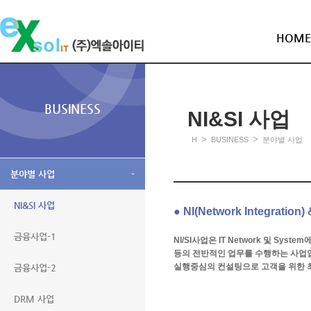
HOME
BUSINESS
NI&SI 사업
>
>
H
BUSINESS
분야별 사업
분야별 사업
-
NI&SI 사업
● NI(Network Integration)
금융사업-1
NI/SI사업은 IT Network 및 S
등의 전반적인 업무를 수행하는 사업입
실행중심의 컨설팅으로 고객을 위한 최고
금융사업-2
DRM 사업