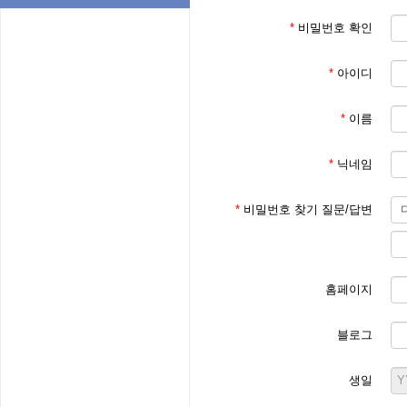
*
비밀번호 확인
*
아이디
*
이름
*
닉네임
*
비밀번호 찾기 질문/답변
홈페이지
블로그
생일