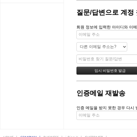
질문/답변으로 계정
회원 정보에 입력한 아이디와 이메
인증메일 재발송
인증 메일을 받지 못한 경우 다시 