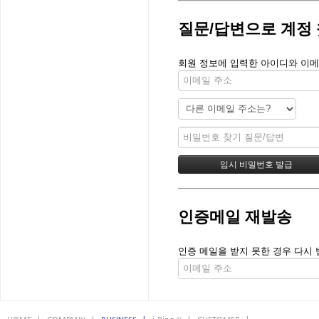
질문/답변으로 계정
회원 정보에 입력한 아이디와 이메
인증메일 재발송
인증 메일을 받지 못한 경우 다시 