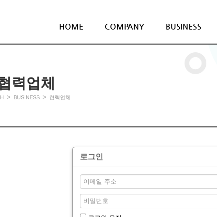
HOME
COMPANY
BUSINESS
협력업체
>
>
H
BUSINESS
협력업체
로그인