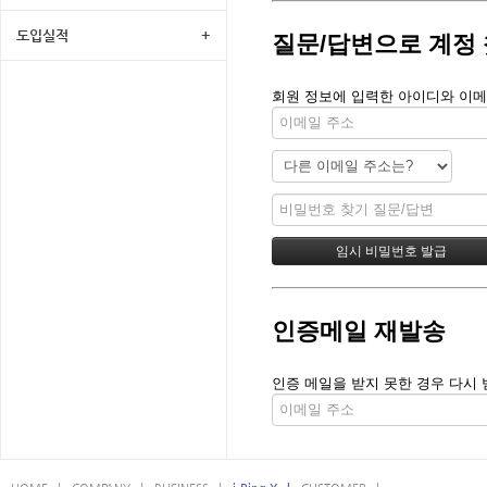
도입실적
+
질문/답변으로 계정
회원 정보에 입력한 아이디와 이메
인증메일 재발송
인증 메일을 받지 못한 경우 다시 