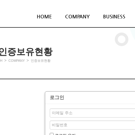
HOME
COMPANY
BUSINESS
인증보유현황
>
>
H
COMPANY
인증보유현황
로그인