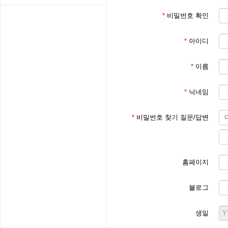
*
비밀번호 확인
*
아이디
*
이름
*
닉네임
*
비밀번호 찾기 질문/답변
홈페이지
블로그
생일